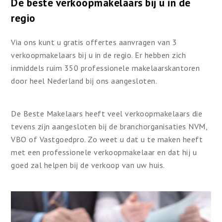
De beste verkoopmakelaars bij u in de
regio
Via ons kunt u gratis offertes aanvragen van 3
verkoopmakelaars bij u in de regio. Er hebben zich
inmiddels ruim 350 professionele makelaarskantoren
door heel Nederland bij ons aangesloten.
De Beste Makelaars heeft veel verkoopmakelaars die
tevens zijn aangesloten bij de branchorganisaties NVM,
VBO of Vastgoedpro. Zo weet u dat u te maken heeft
met een professionele verkoopmakelaar en dat hij u
goed zal helpen bij de verkoop van uw huis.