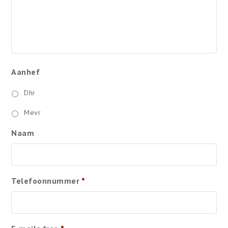
Aanhef
Dhr
Mevr
Naam
Telefoonnummer
*