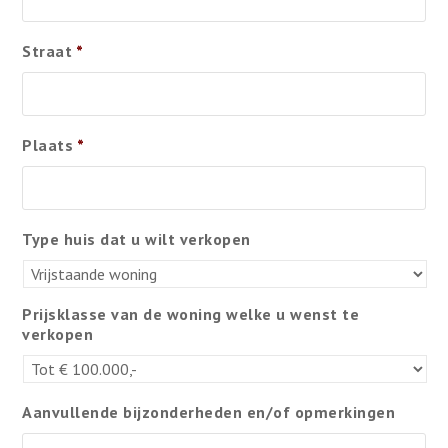
Straat
*
Plaats
*
Type huis dat u wilt verkopen
Prijsklasse van de woning welke u wenst te
verkopen
Aanvullende bijzonderheden en/of opmerkingen