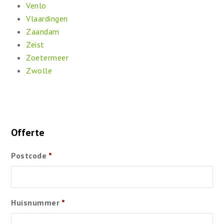
Venlo
Vlaardingen
Zaandam
Zeist
Zoetermeer
Zwolle
Offerte
Postcode
*
Huisnummer
*