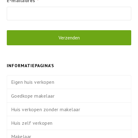
E-mailadres
*
INFORMATIEPAGINA’S
Eigen huis verkopen
Goedkope makelaar
Huis verkopen zonder makelaar
Huis zelf verkopen
Makelaar