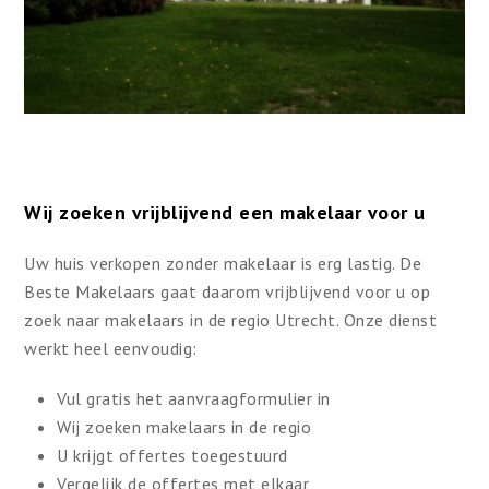
Wij zoeken vrijblijvend een makelaar voor u
Uw huis verkopen zonder makelaar is erg lastig. De
Beste Makelaars gaat daarom vrijblijvend voor u op
zoek naar makelaars in de regio Utrecht. Onze dienst
werkt heel eenvoudig:
Vul gratis het aanvraagformulier in
Wij zoeken makelaars in de regio
U krijgt offertes toegestuurd
Vergelijk de offertes met elkaar