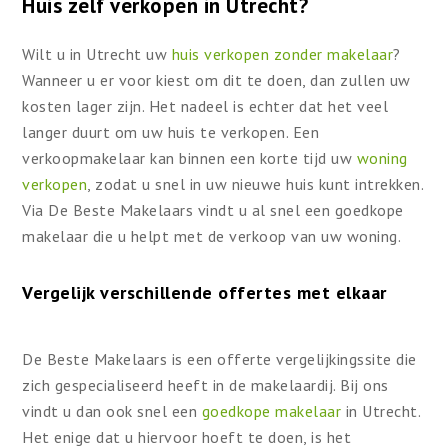
Huis zelf verkopen in Utrecht?
Wilt u in Utrecht uw
huis verkopen zonder makelaar
?
Wanneer u er voor kiest om dit te doen, dan zullen uw
kosten lager zijn. Het nadeel is echter dat het veel
langer duurt om uw huis te verkopen. Een
verkoopmakelaar kan binnen een korte tijd uw
woning
verkopen
, zodat u snel in uw nieuwe huis kunt intrekken.
Via De Beste Makelaars vindt u al snel een goedkope
makelaar die u helpt met de verkoop van uw woning.
Vergelijk verschillende offertes met elkaar
De Beste Makelaars is een offerte vergelijkingssite die
zich gespecialiseerd heeft in de makelaardij. Bij ons
vindt u dan ook snel een
goedkope makelaar
in Utrecht.
Het enige dat u hiervoor hoeft te doen, is het