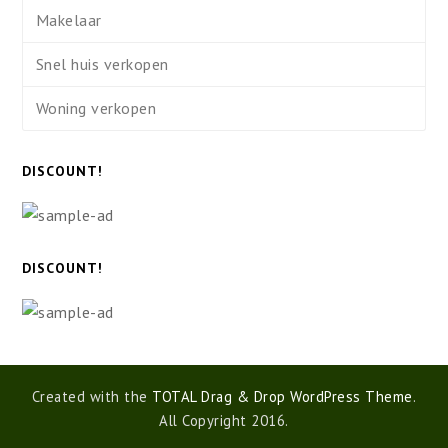
Makelaar
Snel huis verkopen
Woning verkopen
DISCOUNT!
DISCOUNT!
Created with the
TOTAL Drag & Drop WordPress Theme
.
All Copyright 2016.