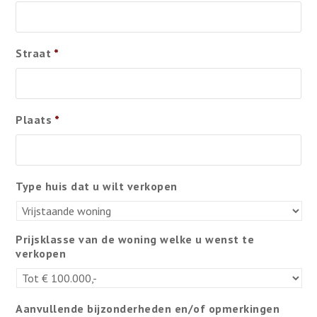
Straat
*
Plaats
*
Type huis dat u wilt verkopen
Prijsklasse van de woning welke u wenst te
verkopen
Aanvullende bijzonderheden en/of opmerkingen