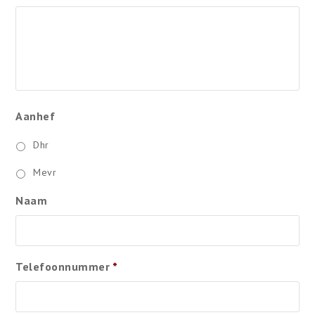
Aanhef
Dhr
Mevr
Naam
Telefoonnummer
*