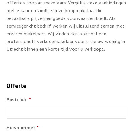
offertes toe van makelaars. Vergelijk deze aanbiedingen
met elkaar en vindt een verkoopmakelaar die
betaalbare prijzen en goede voorwaarden biedt. Als
servicegericht bedrijf werken wij uitsluitend samen met
ervaren makelaars. Wij vinden dan ook snel een
professionele verkoopmakelaar voor u die uw woning in
Utrecht binnen een korte tijd voor u verkoopt.
Offerte
Postcode
*
Huisnummer
*