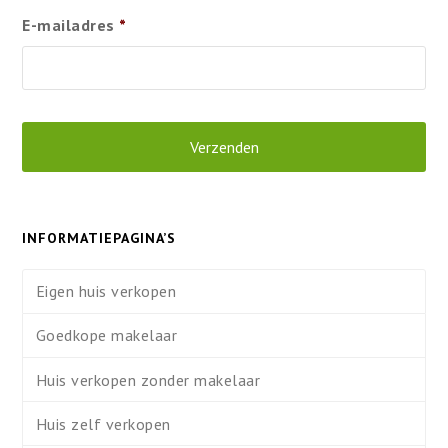
E-mailadres
*
INFORMATIEPAGINA’S
Eigen huis verkopen
Goedkope makelaar
Huis verkopen zonder makelaar
Huis zelf verkopen