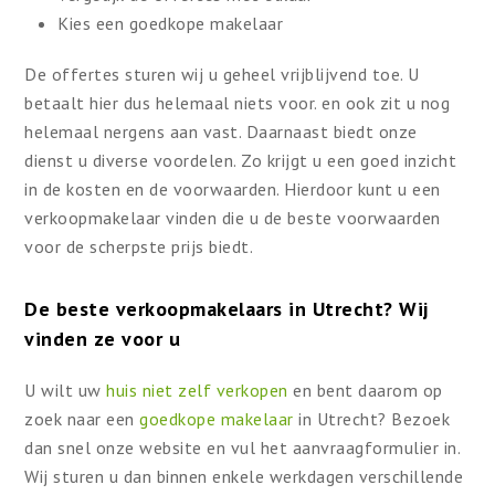
Kies een goedkope makelaar
De offertes sturen wij u geheel vrijblijvend toe. U
betaalt hier dus helemaal niets voor. en ook zit u nog
helemaal nergens aan vast. Daarnaast biedt onze
dienst u diverse voordelen. Zo krijgt u een goed inzicht
in de kosten en de voorwaarden. Hierdoor kunt u een
verkoopmakelaar vinden die u de beste voorwaarden
voor de scherpste prijs biedt.
De beste verkoopmakelaars in Utrecht? Wij
vinden ze voor u
U wilt uw
huis niet zelf verkopen
en bent daarom op
zoek naar een
goedkope makelaar
in Utrecht? Bezoek
dan snel onze website en vul het aanvraagformulier in.
Wij sturen u dan binnen enkele werkdagen verschillende