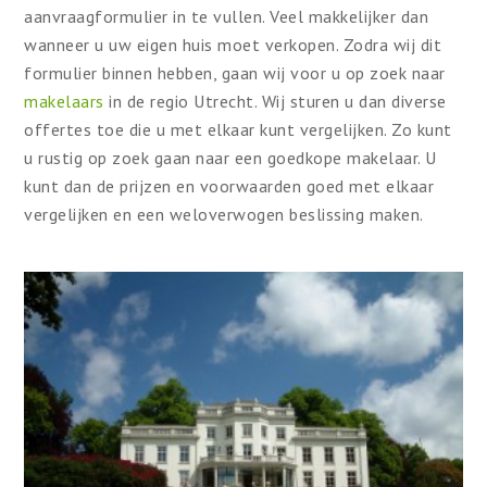
aanvraagformulier in te vullen. Veel makkelijker dan
wanneer u uw eigen huis moet verkopen. Zodra wij dit
formulier binnen hebben, gaan wij voor u op zoek naar
makelaars
in de regio Utrecht. Wij sturen u dan diverse
offertes toe die u met elkaar kunt vergelijken. Zo kunt
u rustig op zoek gaan naar een goedkope makelaar. U
kunt dan de prijzen en voorwaarden goed met elkaar
vergelijken en een weloverwogen beslissing maken.