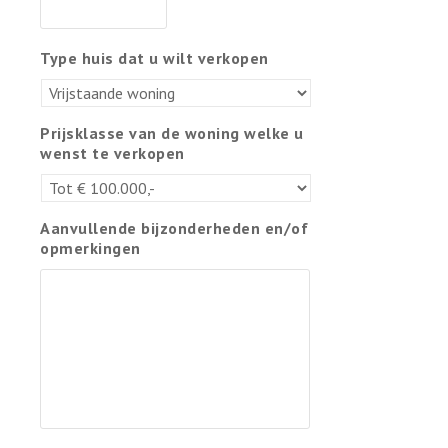
Type huis dat u wilt verkopen
Prijsklasse van de woning welke u
wenst te verkopen
Aanvullende bijzonderheden en/of
opmerkingen