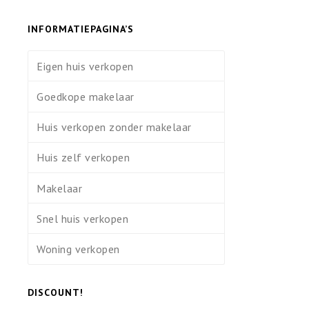
INFORMATIEPAGINA’S
Eigen huis verkopen
Goedkope makelaar
Huis verkopen zonder makelaar
Huis zelf verkopen
Makelaar
Snel huis verkopen
Woning verkopen
DISCOUNT!