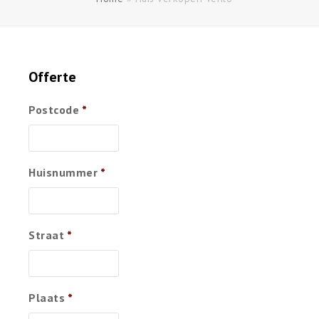
Offerte
Postcode
*
Huisnummer
*
Straat
*
Plaats
*