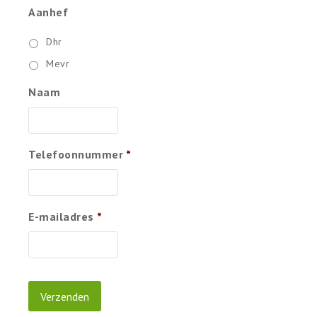
Aanhef
Dhr
Mevr
Naam
Telefoonnummer
*
E-mailadres
*