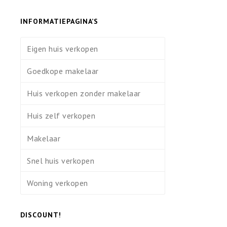
INFORMATIEPAGINA’S
Eigen huis verkopen
Goedkope makelaar
Huis verkopen zonder makelaar
Huis zelf verkopen
Makelaar
Snel huis verkopen
Woning verkopen
DISCOUNT!