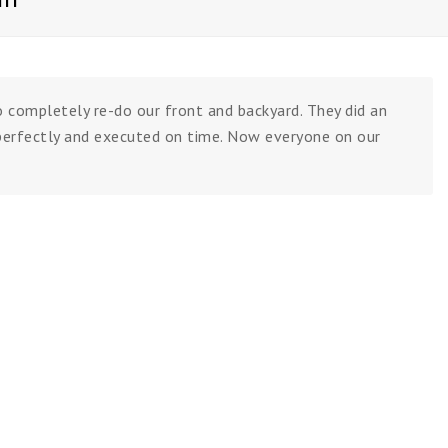
 completely re-do our front and backyard. They did an
perfectly and executed on time. Now everyone on our