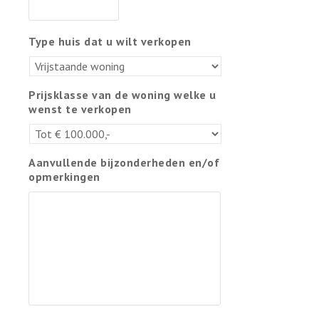
Type huis dat u wilt verkopen
Prijsklasse van de woning welke u
wenst te verkopen
Aanvullende bijzonderheden en/of
opmerkingen