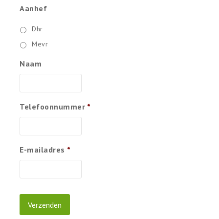
Aanhef
Dhr
Mevr
Naam
Telefoonnummer
*
E-mailadres
*