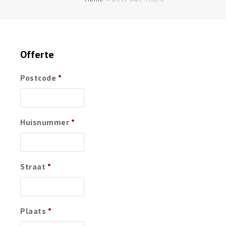
Offerte
Postcode
*
Huisnummer
*
Straat
*
Plaats
*