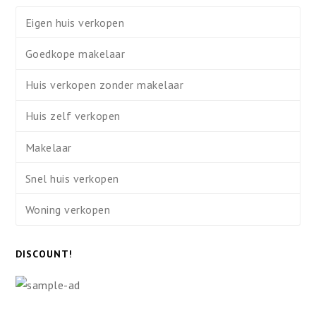
Eigen huis verkopen
Goedkope makelaar
Huis verkopen zonder makelaar
Huis zelf verkopen
Makelaar
Snel huis verkopen
Woning verkopen
DISCOUNT!