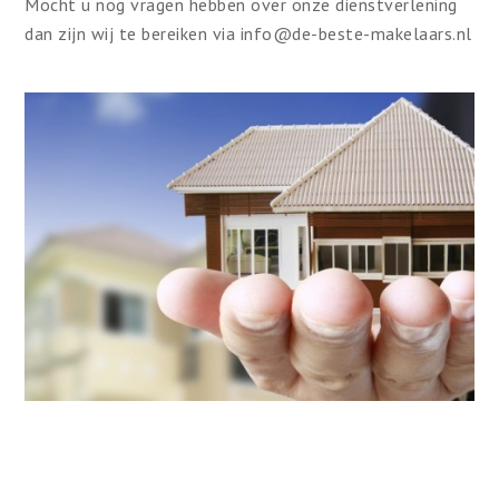
Mocht u nog vragen hebben over onze dienstverlening
dan zijn wij te bereiken via
info@de-beste-makelaars.nl