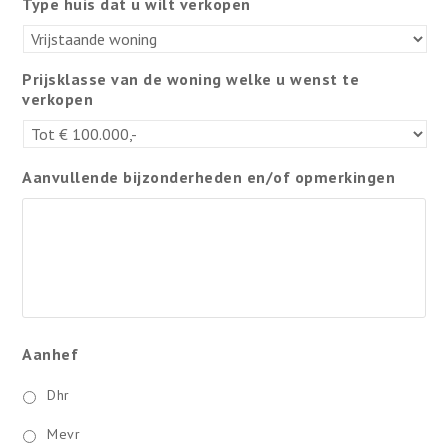
Type huis dat u wilt verkopen
Prijsklasse van de woning welke u wenst te
verkopen
Aanvullende bijzonderheden en/of opmerkingen
Aanhef
Dhr
Mevr