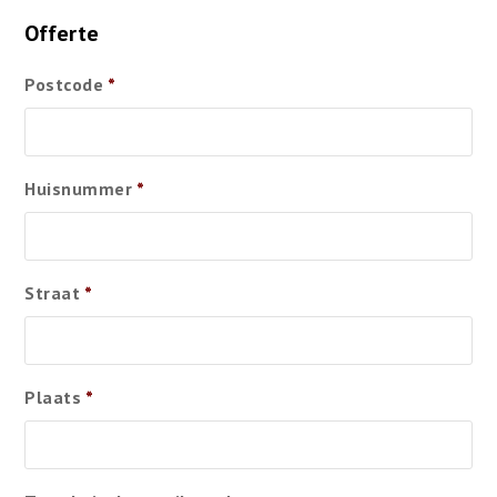
Offerte
Postcode
*
Huisnummer
*
Straat
*
Plaats
*