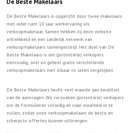
De Beste Makelaars
De Beste Makelaars is opgericht door twee makelaars
met ieder ruim 10 jaar werkervaring als
verkoopmakelaar. Samen hebben zij deze website
ontwikkeld en een landelijk netwerk van
verkoopmakelaars samengesteld. Het doel van De
Beste Makelaars is om (potentiële) verkopers
eenvoudig, snel en geheel gratis verschillende
verkoopmakelaars met elkaar te laten vergelijken.
De Beste Makelaars hecht veel waarde aan kwaliteit
van de aanvragen. Wij verzoeken (potentiële) verkopers
om de formulieren volledig en naar waarheid in te
vullen, zodat onze verkoopmakelaars de beste en
scherpste offertes kunnen uitbrengen.