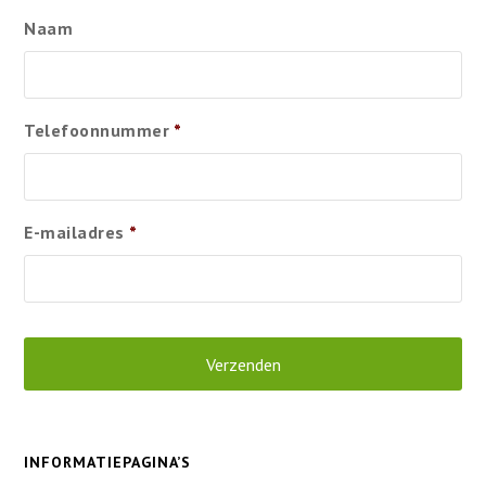
Naam
Telefoonnummer
*
E-mailadres
*
INFORMATIEPAGINA’S